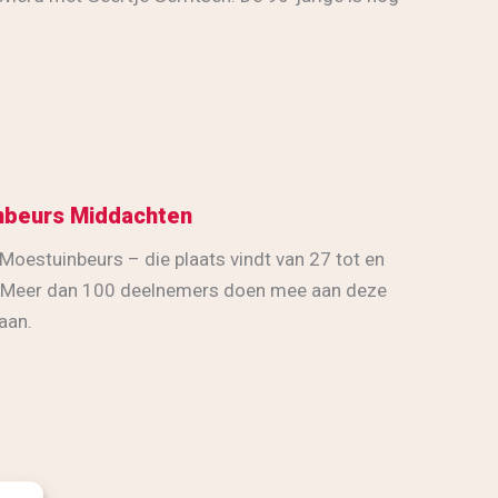
inbeurs Middachten
Moestuinbeurs – die plaats vindt van 27 tot en
. Meer dan 100 deelnemers doen mee aan deze
aan.