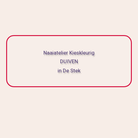
Naaiatelier Kieskleurig
DUIVEN
in De Stek