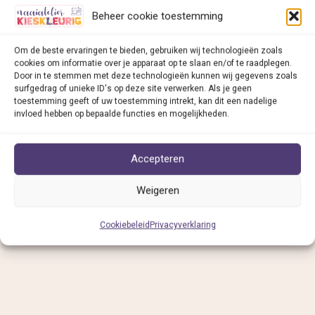
Beheer cookie toestemming
Om de beste ervaringen te bieden, gebruiken wij technologieën zoals
cookies om informatie over je apparaat op te slaan en/of te raadplegen.
Door in te stemmen met deze technologieën kunnen wij gegevens zoals
surfgedrag of unieke ID's op deze site verwerken. Als je geen
toestemming geeft of uw toestemming intrekt, kan dit een nadelige
invloed hebben op bepaalde functies en mogelijkheden.
Accepteren
Weigeren
Cookiebeleid
Privacyverklaring