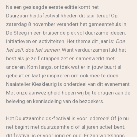
Na een geslaagde eerste editie komt het
Duurzaamheidsfestival Rheden dit jaar terug! Op
zaterdag 8 november verandert het gemeentehuis in
De Steeg in een bruisende plek vol duurzame ideeën,
initiatieven en activiteiten. Het thema dit jaar is:
Doe
het zelf, doe het samen.
Want verduurzamen lukt het
best als je zelf stappen zet én samenwerkt met
anderen. Kom langs, ontdek wat er in jouw buurt al
gebeurt en laat je inspireren om ook mee te doen.
Naaiatelier Kieskleurig is onderdeel van dit evenement.
Met onze aanwezigheid hopen wij bij te dragen aan de
beleving en kennisdeling van de bezoekers.
Het Duurzaamheids-festival is voor iedereen! Of je nu
net begint met duurzaamheid of al jaren actief bent:
dit festival is er voor jong en oud. Er zijn workshops,