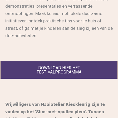
demonstraties, presentaties en verrassende
ontmoetingen. Maak kennis met lokale duurzame
initiatieven, ontdek praktische tips voor je huis of
straat, of ga met je kinderen aan de slag bij een van de
doe-activiteiten.
DOWNLOAD HIER HET
FESTIVALPROGRAMMA
Vrijwilligers van Naaiatelier Kieskleurig zijn te
vinden op het ‘Slim-met-spullen plein’. Tussen