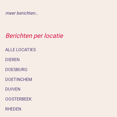
meer berichten...
Berichten per locatie
ALLE LOCATIES
DIEREN
DOESBURG
DOETINCHEM
DUIVEN
OOSTERBEEK
RHEDEN