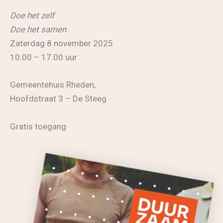
Doe het zelf
Doe het samen
Zaterdag 8 november 2025
10.00 – 17.00 uur
Gemeentehuis Rheden,
Hoofdstraat 3 – De Steeg
Gratis toegang