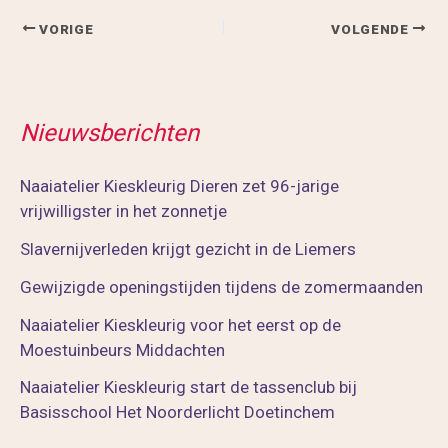
VORIGE
VOLGENDE
Nieuwsberichten
Naaiatelier Kieskleurig Dieren zet 96-jarige
vrijwilligster in het zonnetje
Slavernijverleden krijgt gezicht in de Liemers
Gewijzigde openingstijden tijdens de zomermaanden
Naaiatelier Kieskleurig voor het eerst op de
Moestuinbeurs Middachten
Naaiatelier Kieskleurig start de tassenclub bij
Basisschool Het Noorderlicht Doetinchem