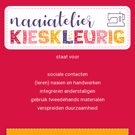
staat voor
sociale contacten
(leren) naaien en handwerken
integreren anderstaligen
gebruik tweedehands materialen
verspreiden duurzaamheid