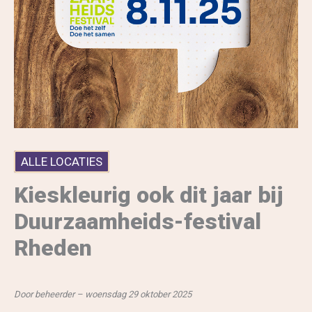
ALLE LOCATIES
Kieskleurig ook dit jaar bij
Duurzaamheids-festival
Rheden
Door beheerder – woensdag 29 oktober 2025