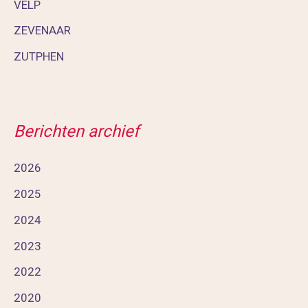
VELP
ZEVENAAR
ZUTPHEN
Berichten archief
2026
2025
2024
2023
2022
2020