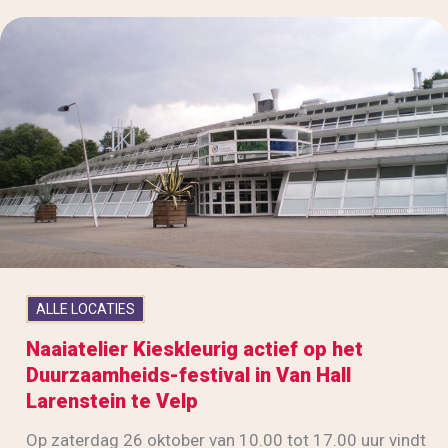
ALLE LOCATIES
Naaiatelier Kieskleurig actief op het
Duurzaamheids-festival in Van Hall
Larenstein te Velp
Op zaterdag 26 oktober van 10.00 tot 17.00 uur vindt