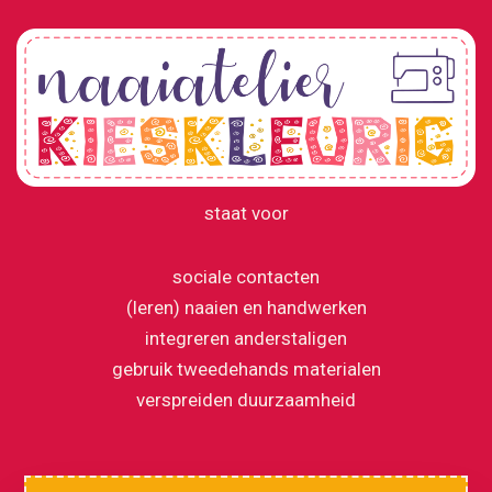
staat voor
sociale contacten
(leren) naaien en handwerken
integreren anderstaligen
gebruik tweedehands materialen
verspreiden duurzaamheid